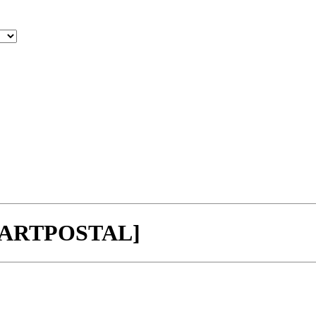
ARTPOSTAL]