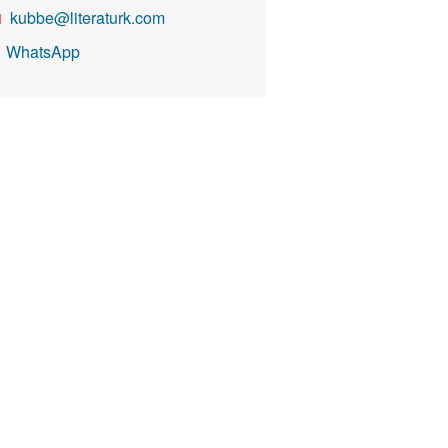
kubbe@literaturk.com

WhatsApp